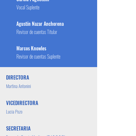
Vocal Suplente
Agustín Nazar Anchorena
Revisor de cuentas Titular
Marcos Knowles
Revisor de cuentas Suplente
DIRECTORA
Martina Antonini
VICEDIRECTORA
Lucia Pozo
SECRETARIA