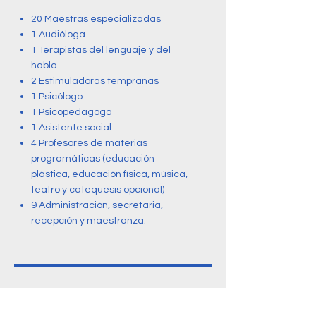
20 Maestras especializadas
1 Audióloga
1 Terapistas del lenguaje y del
habla
2 Estimuladoras tempranas
1 Psicólogo
1 Psicopedagoga
1 Asistente social
4 Profesores de materias
programáticas (educación
plástica, educación física, música,
teatro y catequesis opcional)
9 Administración, secretaria,
recepción y maestranza.