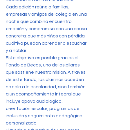
Cada edición reúne a familias,
empresas y amigos del colegio en una
noche que combina encuentro,
emoción y compromiso con una causa
concreta: que más niños con pérdida
auditiva puedan aprender a escuchar
y a hablar.
Este objetivo es posible gracias al
Fondo de Becas, uno de los pilares
que sostiene nuestra misión. A través
de este fondo, los alumnos acceden
no solo a la escolaridad, sino también
a un acompañamiento integral que
incluye apoyo audiológico,
orientación escolar, programas de
inclusión y seguimiento pedagógico
personalizado