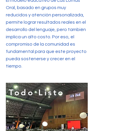
El modelo educativo de Las Lomas
Oral, basado en grupos muy
reducidos y atención personalizada,
permite lograr resultados reales en el
desarrollo del lenguaje, pero también
implica un alto costo. Por eso, el
compromiso de la comunidad es
fundamental para que este proyecto
pueda sostenerse y crecer en el
tiempo.
Todo Listo