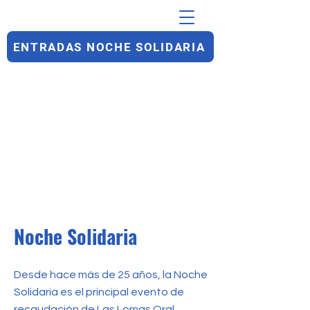
ENTRADAS NOCHE SOLIDARIA
Noche Solidaria
Desde hace más de 25 años, la Noche
Solidaria es el principal evento de
recaudación de Las Lomas Oral.