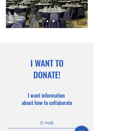
I WANT TO
DONATE!
I want information
about how to collaborate